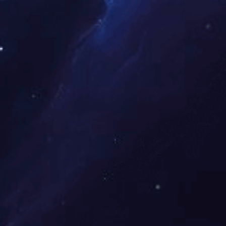
温馨提醒：
为了能及时和您取得联系，请