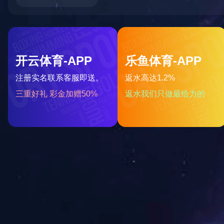
产品详情
相关案例
在线订购
产品详情
公司产品实芯轮胎分为海绵实芯轮胎、聚氨酯实芯轮胎，
还可根据客户的特殊需求提供全面的解决方案，进行定制