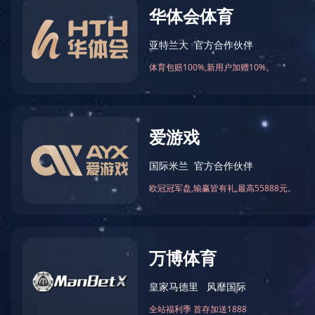

位置：
首页
>
产品中心
>
矿用充气轮胎