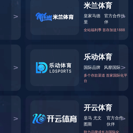
芯
聚氨酯填充实芯
矿用充气轮
军工火炮实芯
轮胎
胎
轮胎
24
轮胎、聚氨酯实芯轮胎，涵盖混料机专用系列、矿用系
套系列、军用系列在内的五大系列多种规格的实芯轮胎产
求提供全面的解决方案，进行定制化生产，以提高实芯轮胎
胎涵盖工业车辆系列、工程机械车辆系列、矿用设备车辆


 实芯轮胎优越性与应用： 海绵实芯轮胎具有承载能
色环保
安全稳定
完善售后