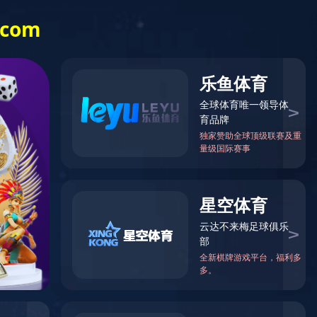
客户案例
资质荣誉
招贤纳士
开云网页版登
录入口-开云
CASE
HONOR
JOIN
CONTACT
善的产品和服务。
（中国）