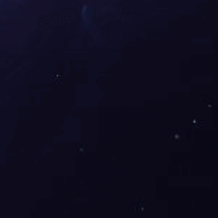
您务必填写您的联系方式和需求信息，您可以输入您的需