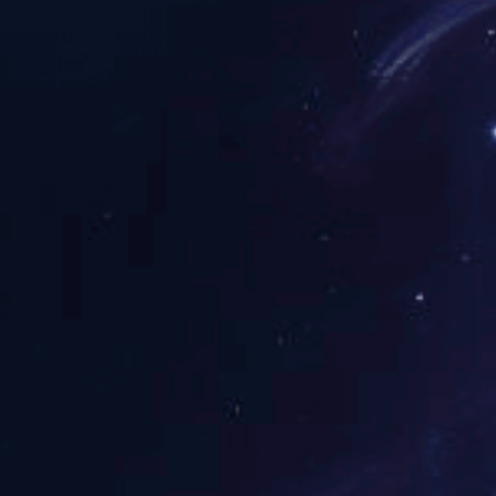
公司产品充气轮胎涵盖工业车辆系列、工程机械车辆系
实芯轮胎优越性与应用：
海绵实芯轮胎具有承载能力强、耐高温、耐磨耐刺扎、使
支撑传动、军工火炮装配、港口码头运输车辆以及矿山等
聚氨酯实芯轮胎具有耐磨性能好、拉伸力强、承载力大
突出特点：承载能力大 耐磨耐刺扎 使用寿命长
使用场景：钢铁企业、矿山机械、港口码头、特种车
相关案例